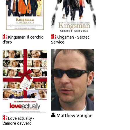
Kingsman: Il cerchio
Kingsman - Secret
d'oro
Service
Matthew Vaughn
Love actually -
L'amore davvero