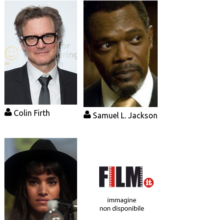
Colin Firth
Samuel L. Jackson