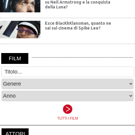
su Neil Armstrong e la conquista
della Luna?
Esce BlacKkKlansman, quanto ne
sai sul cinema di Spike Lee?