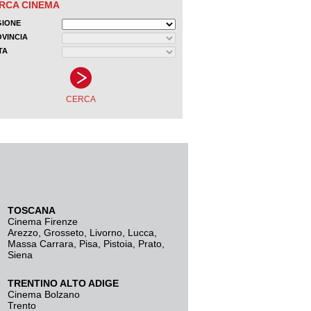
TOSCANA
Cinema Firenze
Arezzo
,
Grosseto
,
Livorno
,
Lucca
,
Massa Carrara
,
Pisa
,
Pistoia
,
Prato
,
Siena
TRENTINO ALTO ADIGE
Cinema Bolzano
Trento