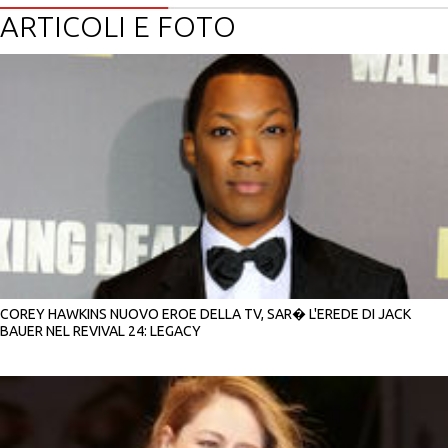
ARTICOLI E FOTO
COREY HAWKINS NUOVO EROE DELLA TV, SAR� L'EREDE DI JACK
BAUER NEL REVIVAL 24: LEGACY