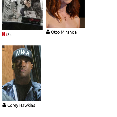
Otto Miranda
24
Corey Hawkins