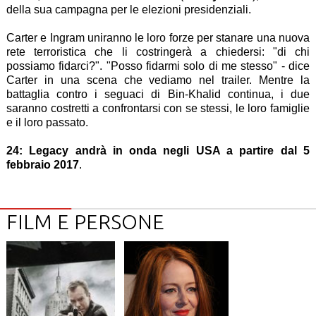
della sua campagna per le elezioni presidenziali.
Carter e Ingram uniranno le loro forze per stanare una nuova
rete terroristica che li costringerà a chiedersi: "di chi
possiamo fidarci?". "Posso fidarmi solo di me stesso" - dice
Carter in una scena che vediamo nel trailer. Mentre la
battaglia contro i seguaci di Bin-Khalid continua, i due
saranno costretti a confrontarsi con se stessi, le loro famiglie
e il loro passato.
24: Legacy andrà in onda negli USA a partire dal 5
febbraio 2017
.
FILM E PERSONE