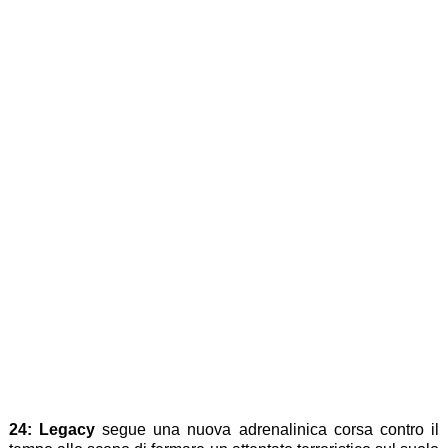
24: Legacy
segue una nuova adrenalinica corsa contro il