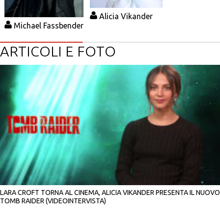
Alicia Vikander
Michael Fassbender
ARTICOLI E FOTO
LARA CROFT TORNA AL CINEMA, ALICIA VIKANDER PRESENTA IL NUOVO
TOMB RAIDER (VIDEOINTERVISTA)