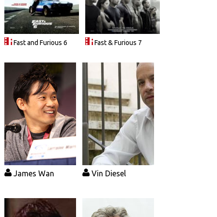
Fast and Furious 6
Fast & Furious 7
James Wan
Vin Diesel