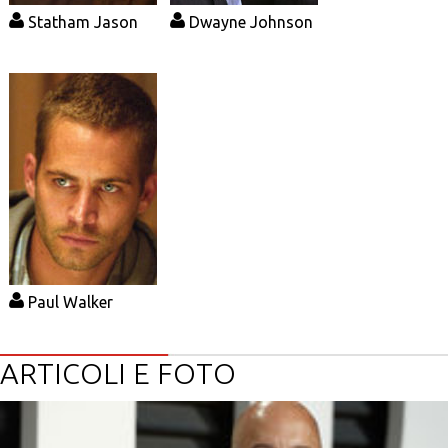
Statham Jason
Dwayne Johnson
Paul Walker
ARTICOLI E FOTO