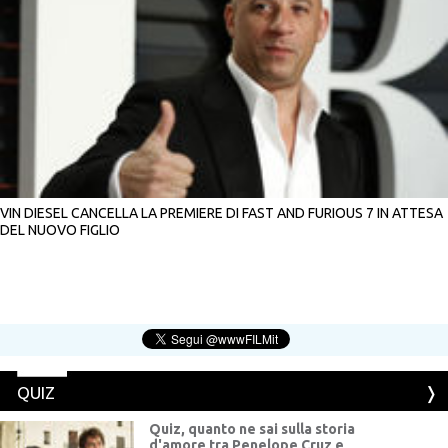
VIN DIESEL CANCELLA LA PREMIERE DI FAST AND FURIOUS 7 IN ATTESA
DEL NUOVO FIGLIO
QUIZ
Quiz, quanto ne sai sulla storia
d'amore tra Penelope Cruz e