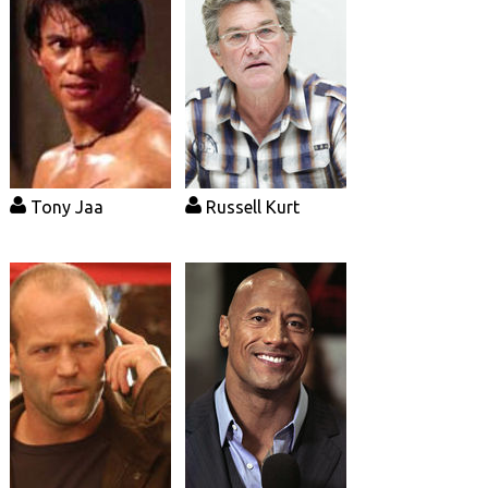
Tony Jaa
Russell Kurt