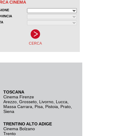
TOSCANA
Cinema Firenze
Arezzo
,
Grosseto
,
Livorno
,
Lucca
,
Massa Carrara
,
Pisa
,
Pistoia
,
Prato
,
Siena
TRENTINO ALTO ADIGE
Cinema Bolzano
Trento