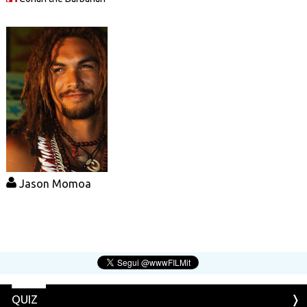
Jason Momoa
QUIZ