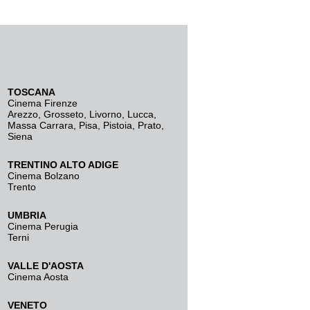
TOSCANA
Cinema Firenze
Arezzo
,
Grosseto
,
Livorno
,
Lucca
,
Massa Carrara
,
Pisa
,
Pistoia
,
Prato
,
Siena
TRENTINO ALTO ADIGE
Cinema Bolzano
Trento
UMBRIA
Cinema Perugia
Terni
VALLE D'AOSTA
Cinema Aosta
VENETO