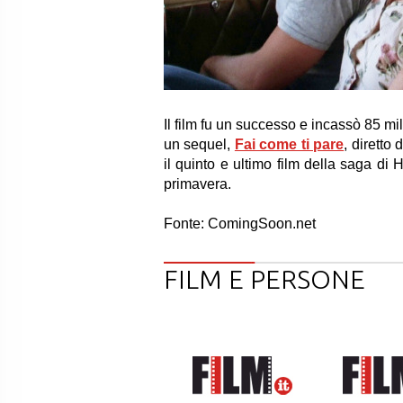
Il film fu un successo e incassò 85 mil
un sequel,
Fai come ti pare
, diretto
il quinto e ultimo film della saga di
primavera.
Fonte: ComingSoon.net
FILM E PERSONE