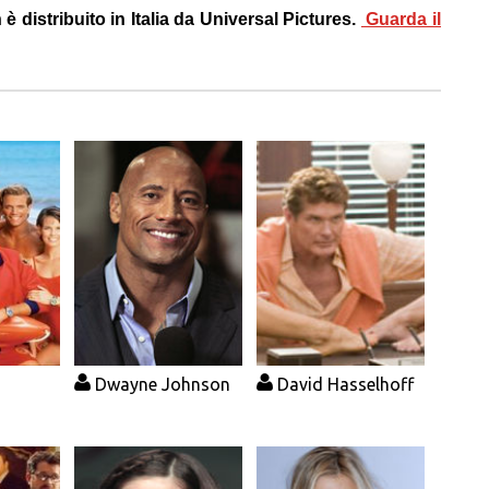
è distribuito in Italia da Universal Pictures.
Guarda il
Dwayne Johnson
David Hasselhoff