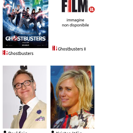
Ghostbusters II
Ghostbusters