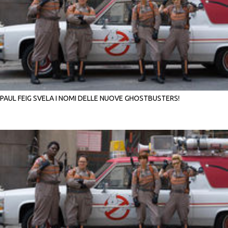
PAUL FEIG SVELA I NOMI DELLE NUOVE GHOSTBUSTERS!