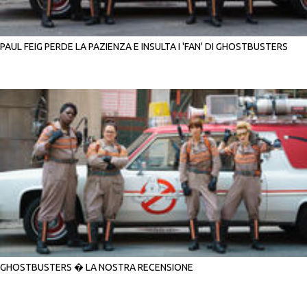
PAUL FEIG PERDE LA PAZIENZA E INSULTA I 'FAN' DI GHOSTBUSTERS
GHOSTBUSTERS � LA NOSTRA RECENSIONE