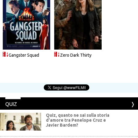
Gangster Squad
Zero Dark Thirty
QUIZ
Quiz, quanto ne sai sulla storia
d'amore tra Penelope Cruz e
Javier Bardem?