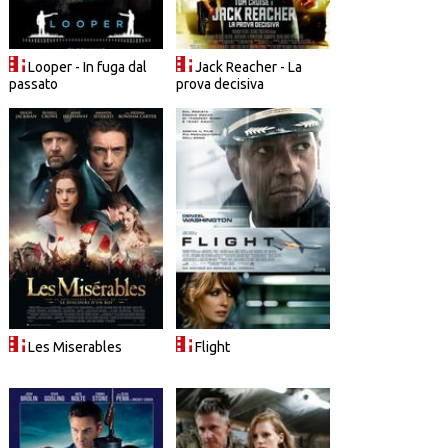
Looper - In fuga dal
Jack Reacher - La
passato
prova decisiva
Les Miserables
Flight