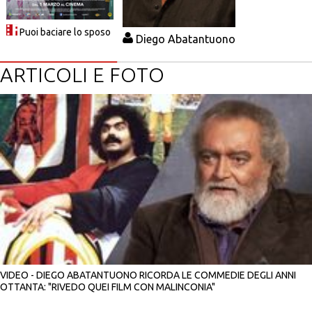
Puoi baciare lo sposo
Diego Abatantuono
ARTICOLI E FOTO
VIDEO - DIEGO ABATANTUONO RICORDA LE COMMEDIE DEGLI ANNI
OTTANTA: "RIVEDO QUEI FILM CON MALINCONIA"