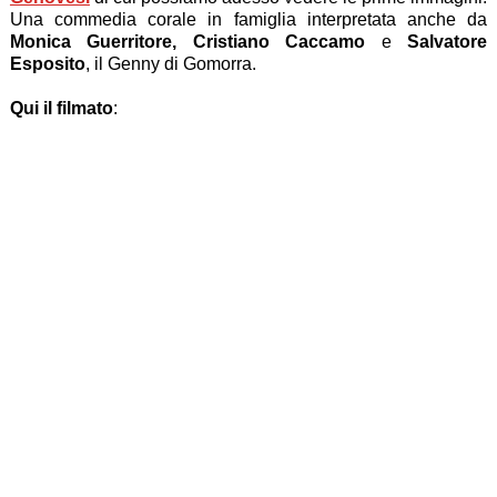
Una commedia corale in famiglia interpretata anche da
Monica Guerritore, Cristiano Caccamo
e
Salvatore
Esposito
, il Genny di Gomorra.
Qui il filmato
: