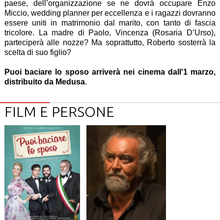
paese, dell’organizzazione se ne dovrà occupare Enzo
Miccio, wedding planner per eccellenza e i ragazzi dovranno
essere uniti in matrimonio dal marito, con tanto di fascia
tricolore. La madre di Paolo, Vincenza (Rosaria D’Urso),
parteciperà alle nozze? Ma soprattutto, Roberto sosterrà la
scelta di suo figlio?
Puoi baciare lo sposo arriverà nei cinema dall'1 marzo,
distribuito da Medusa
.
FILM E PERSONE