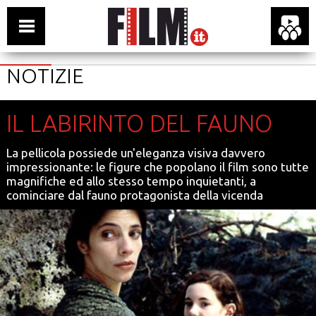
NOTIZIE
IL LABIRINTO DEL FAUNO
La pellicola possiede un'eleganza visiva davvero
impressionante: le figure che popolano il film sono tutte
magnifiche ed allo stesso tempo inquietanti, a
cominciare dal fauno protagonista della vicenda