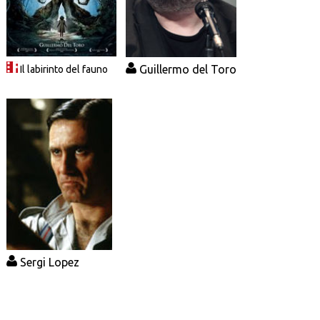
Guillermo del Toro
Il labirinto del fauno
Sergi Lopez