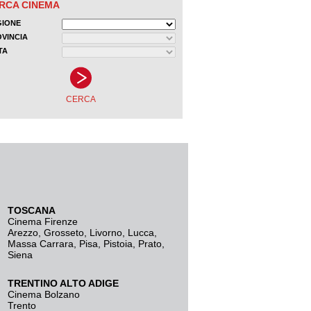
TOSCANA
Cinema Firenze
Arezzo
,
Grosseto
,
Livorno
,
Lucca
,
Massa Carrara
,
Pisa
,
Pistoia
,
Prato
,
Siena
TRENTINO ALTO ADIGE
Cinema Bolzano
Trento