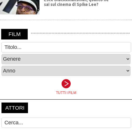
sai sul cinema di Spike Lee?