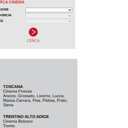
TOSCANA
Cinema Firenze
Arezzo
,
Grosseto
,
Livorno
,
Lucca
,
Massa Carrara
,
Pisa
,
Pistoia
,
Prato
,
Siena
TRENTINO ALTO ADIGE
Cinema Bolzano
Trento