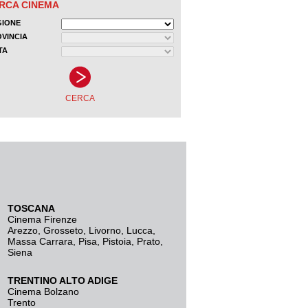
TOSCANA
Cinema Firenze
Arezzo
,
Grosseto
,
Livorno
,
Lucca
,
Massa Carrara
,
Pisa
,
Pistoia
,
Prato
,
Siena
TRENTINO ALTO ADIGE
Cinema Bolzano
Trento