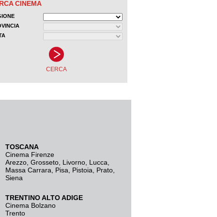
TOSCANA
Cinema Firenze
Arezzo
,
Grosseto
,
Livorno
,
Lucca
,
Massa Carrara
,
Pisa
,
Pistoia
,
Prato
,
Siena
TRENTINO ALTO ADIGE
Cinema Bolzano
Trento