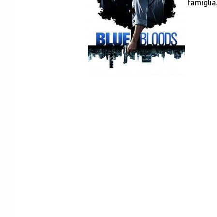
famiglia