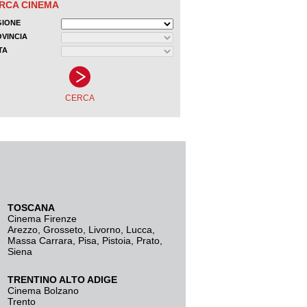
TOSCANA
Cinema Firenze
Arezzo
,
Grosseto
,
Livorno
,
Lucca
,
Massa Carrara
,
Pisa
,
Pistoia
,
Prato
,
Siena
TRENTINO ALTO ADIGE
Cinema Bolzano
Trento