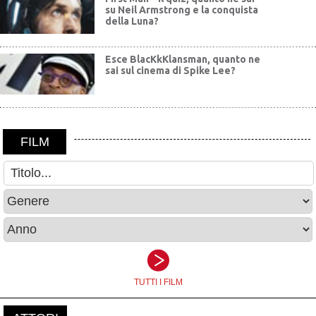
su Neil Armstrong e la conquista
della Luna?
Esce BlacKkKlansman, quanto ne
sai sul cinema di Spike Lee?