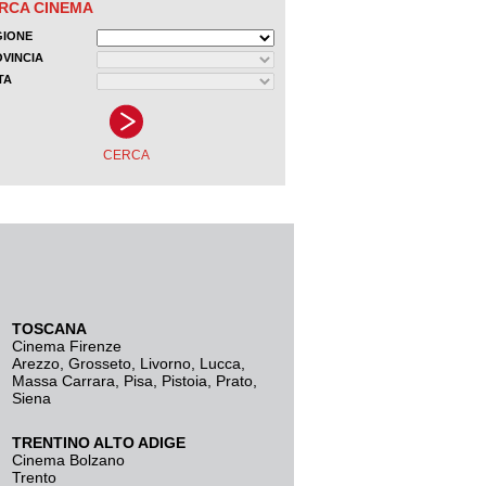
TOSCANA
Cinema Firenze
Arezzo
,
Grosseto
,
Livorno
,
Lucca
,
Massa Carrara
,
Pisa
,
Pistoia
,
Prato
,
Siena
TRENTINO ALTO ADIGE
Cinema Bolzano
Trento