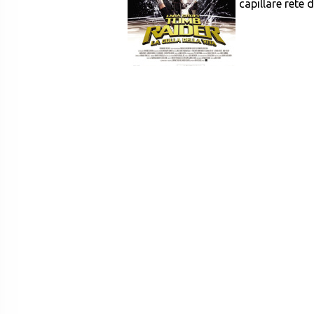
capillare rete d