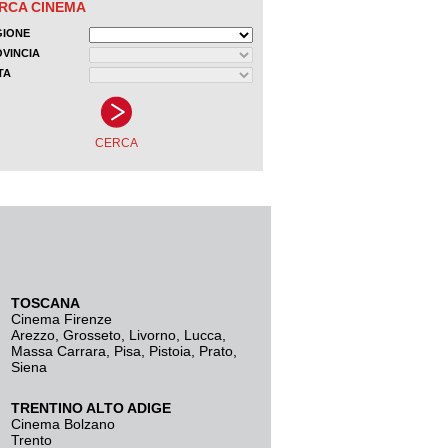
TOSCANA
Cinema Firenze
Arezzo
,
Grosseto
,
Livorno
,
Lucca
,
Massa Carrara
,
Pisa
,
Pistoia
,
Prato
,
Siena
TRENTINO ALTO ADIGE
Cinema Bolzano
Trento