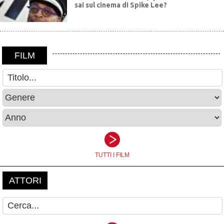
sai sul cinema di Spike Lee?