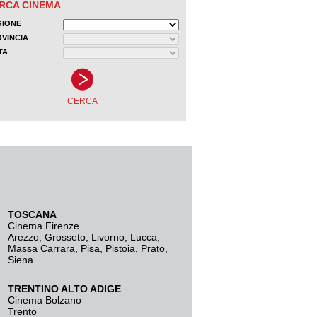
TOSCANA
Cinema Firenze
Arezzo
,
Grosseto
,
Livorno
,
Lucca
,
Massa Carrara
,
Pisa
,
Pistoia
,
Prato
,
Siena
TRENTINO ALTO ADIGE
Cinema Bolzano
Trento