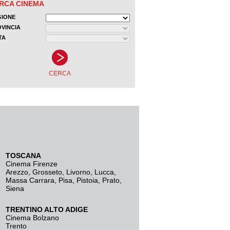
TOSCANA
Cinema Firenze
Arezzo
,
Grosseto
,
Livorno
,
Lucca
,
Massa Carrara
,
Pisa
,
Pistoia
,
Prato
,
Siena
TRENTINO ALTO ADIGE
Cinema Bolzano
Trento