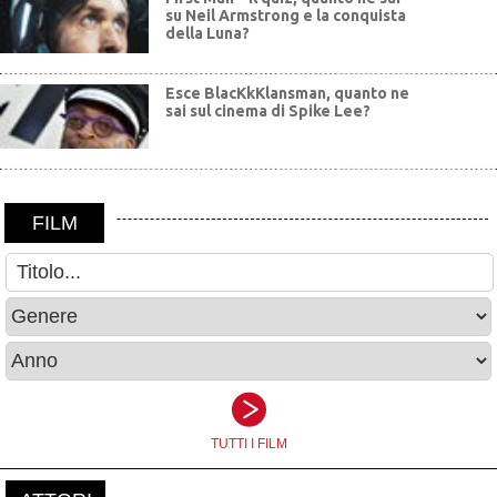
su Neil Armstrong e la conquista
della Luna?
Esce BlacKkKlansman, quanto ne
sai sul cinema di Spike Lee?