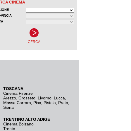
TOSCANA
Cinema Firenze
Arezzo
,
Grosseto
,
Livorno
,
Lucca
,
Massa Carrara
,
Pisa
,
Pistoia
,
Prato
,
Siena
TRENTINO ALTO ADIGE
Cinema Bolzano
Trento