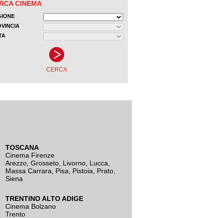
TOSCANA
Cinema Firenze
Arezzo
,
Grosseto
,
Livorno
,
Lucca
,
Massa Carrara
,
Pisa
,
Pistoia
,
Prato
,
Siena
TRENTINO ALTO ADIGE
Cinema Bolzano
Trento