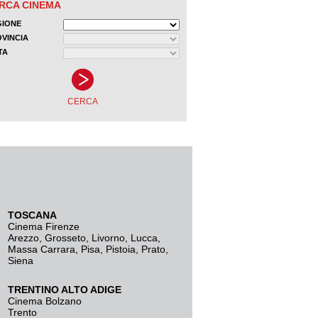
TOSCANA
Cinema Firenze
Arezzo
,
Grosseto
,
Livorno
,
Lucca
,
Massa Carrara
,
Pisa
,
Pistoia
,
Prato
,
Siena
TRENTINO ALTO ADIGE
Cinema Bolzano
Trento