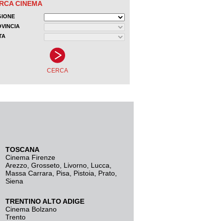
TOSCANA
Cinema Firenze
Arezzo
,
Grosseto
,
Livorno
,
Lucca
,
Massa Carrara
,
Pisa
,
Pistoia
,
Prato
,
Siena
TRENTINO ALTO ADIGE
Cinema Bolzano
Trento