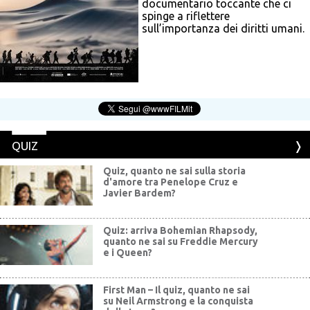
documentario toccante che ci
spinge a riflettere
sull’importanza dei diritti umani.
QUIZ
Quiz, quanto ne sai sulla storia
d'amore tra Penelope Cruz e
Javier Bardem?
Quiz: arriva Bohemian Rhapsody,
quanto ne sai su Freddie Mercury
e i Queen?
First Man – Il quiz, quanto ne sai
su Neil Armstrong e la conquista