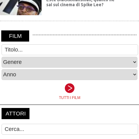
sai sul cinema di Spike Lee?