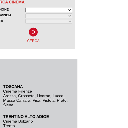
TOSCANA
Cinema Firenze
Arezzo
,
Grosseto
,
Livorno
,
Lucca
,
Massa Carrara
,
Pisa
,
Pistoia
,
Prato
,
Siena
TRENTINO ALTO ADIGE
Cinema Bolzano
Trento