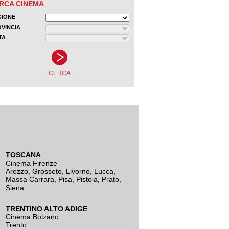
TOSCANA
Cinema Firenze
Arezzo
,
Grosseto
,
Livorno
,
Lucca
,
Massa Carrara
,
Pisa
,
Pistoia
,
Prato
,
Siena
TRENTINO ALTO ADIGE
Cinema Bolzano
Trento