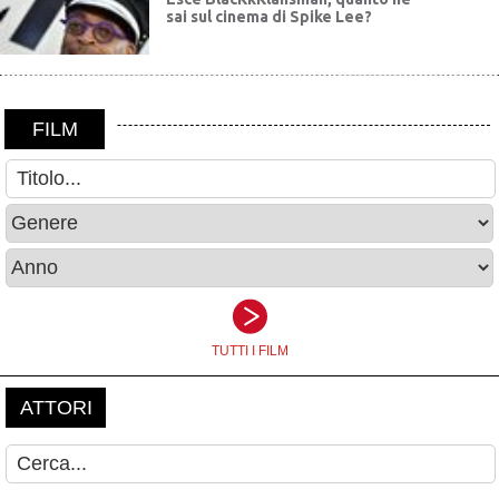
sai sul cinema di Spike Lee?