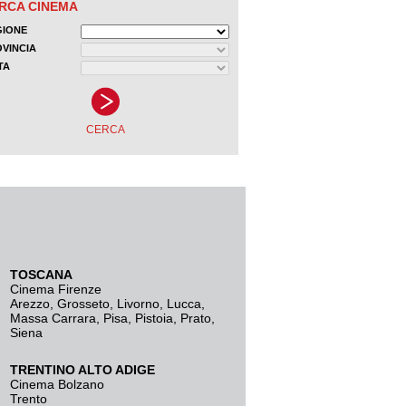
TOSCANA
Cinema Firenze
Arezzo
,
Grosseto
,
Livorno
,
Lucca
,
Massa Carrara
,
Pisa
,
Pistoia
,
Prato
,
Siena
TRENTINO ALTO ADIGE
Cinema Bolzano
Trento