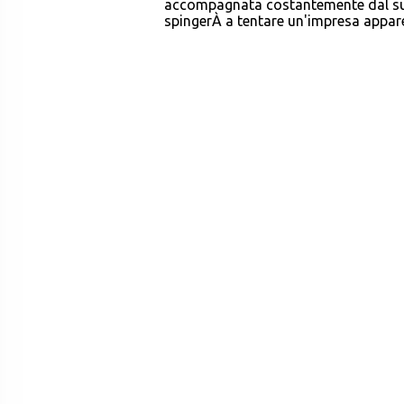
accompagnata costantemente dal suo 
spingerÀ a tentare un'impresa appar