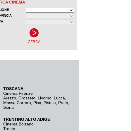
TOSCANA
Cinema Firenze
Arezzo
,
Grosseto
,
Livorno
,
Lucca
,
Massa Carrara
,
Pisa
,
Pistoia
,
Prato
,
Siena
TRENTINO ALTO ADIGE
Cinema Bolzano
Trento