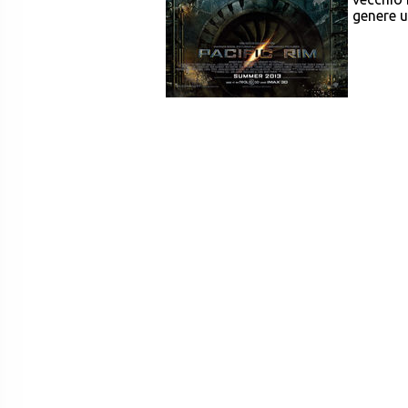
genere u