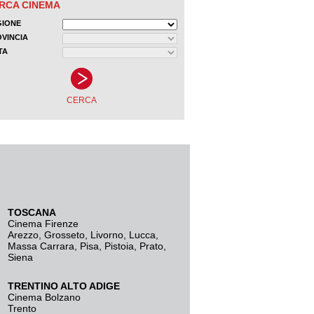
TOSCANA
Cinema Firenze
Arezzo
,
Grosseto
,
Livorno
,
Lucca
,
Massa Carrara
,
Pisa
,
Pistoia
,
Prato
,
Siena
TRENTINO ALTO ADIGE
Cinema Bolzano
Trento