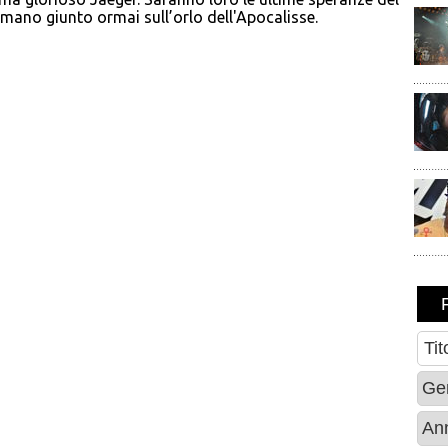
mano giunto ormai sull’orlo dell'Apocalisse.