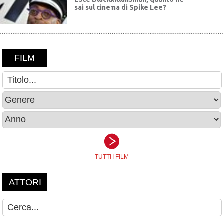
sai sul cinema di Spike Lee?