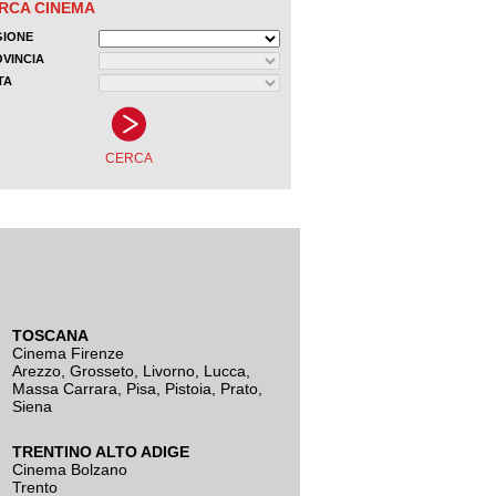
TOSCANA
Cinema Firenze
Arezzo
,
Grosseto
,
Livorno
,
Lucca
,
Massa Carrara
,
Pisa
,
Pistoia
,
Prato
,
Siena
TRENTINO ALTO ADIGE
Cinema Bolzano
Trento