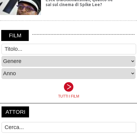
sai sul cinema di Spike Lee?