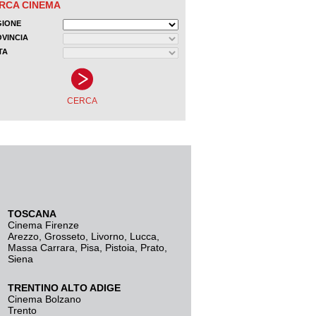
TOSCANA
Cinema Firenze
Arezzo
,
Grosseto
,
Livorno
,
Lucca
,
Massa Carrara
,
Pisa
,
Pistoia
,
Prato
,
Siena
TRENTINO ALTO ADIGE
Cinema Bolzano
Trento