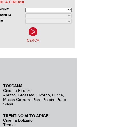
TOSCANA
Cinema Firenze
Arezzo
,
Grosseto
,
Livorno
,
Lucca
,
Massa Carrara
,
Pisa
,
Pistoia
,
Prato
,
Siena
TRENTINO ALTO ADIGE
Cinema Bolzano
Trento