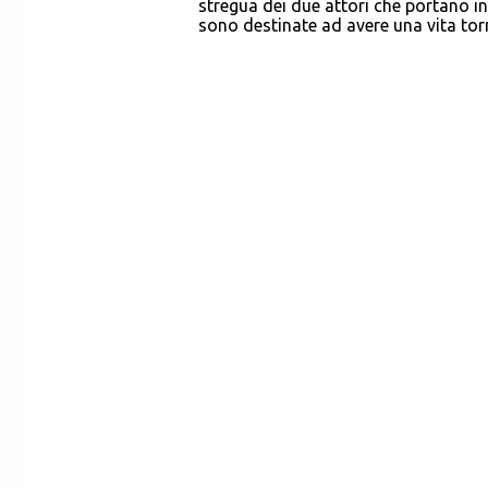
stregua dei due attori che portano in
sono destinate ad avere una vita to