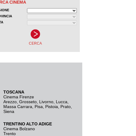
TOSCANA
Cinema Firenze
Arezzo
,
Grosseto
,
Livorno
,
Lucca
,
Massa Carrara
,
Pisa
,
Pistoia
,
Prato
,
Siena
TRENTINO ALTO ADIGE
Cinema Bolzano
Trento