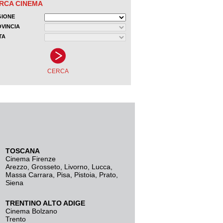
TOSCANA
Cinema Firenze
Arezzo
,
Grosseto
,
Livorno
,
Lucca
,
Massa Carrara
,
Pisa
,
Pistoia
,
Prato
,
Siena
TRENTINO ALTO ADIGE
Cinema Bolzano
Trento