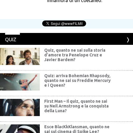
innamora di un coetaneo.
QUIZ
Quiz, quanto ne sai sulla storia
d'amore tra Penelope Cruz e
Javier Bardem?
Quiz: arriva Bohemian Rhapsody,
quanto ne sai su Freddie Mercury
e i Queen?
First Man – Il quiz, quanto ne sai
su Neil Armstrong e la conquista
della Luna?
Esce BlacKkKlansman, quanto ne
sai sul cinema di Spike Lee?