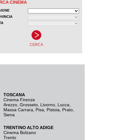
TOSCANA
Cinema Firenze
Arezzo
,
Grosseto
,
Livorno
,
Lucca
,
Massa Carrara
,
Pisa
,
Pistoia
,
Prato
,
Siena
TRENTINO ALTO ADIGE
Cinema Bolzano
Trento