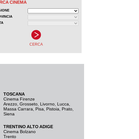
TOSCANA
Cinema Firenze
Arezzo
,
Grosseto
,
Livorno
,
Lucca
,
Massa Carrara
,
Pisa
,
Pistoia
,
Prato
,
Siena
TRENTINO ALTO ADIGE
Cinema Bolzano
Trento