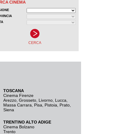
TOSCANA
Cinema Firenze
Arezzo
,
Grosseto
,
Livorno
,
Lucca
,
Massa Carrara
,
Pisa
,
Pistoia
,
Prato
,
Siena
TRENTINO ALTO ADIGE
Cinema Bolzano
Trento