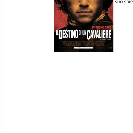
suo spie