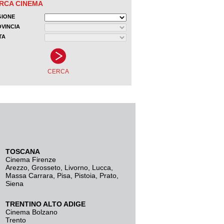
TOSCANA
Cinema Firenze
Arezzo
,
Grosseto
,
Livorno
,
Lucca
,
Massa Carrara
,
Pisa
,
Pistoia
,
Prato
,
Siena
TRENTINO ALTO ADIGE
Cinema Bolzano
Trento